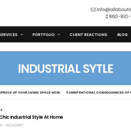
info@allabouti
860-810
SERVICES
PORTFOLIO
CLIENT REACTIONS
BLOG
INDUSTRIAL SYTLE
SPRUCE UP YOUR LIVING SPACE NOW
3 UNINTENTIONAL CONSEQUENCES OF
LE
Chic Industrial Style At Home
D
02/21/2017