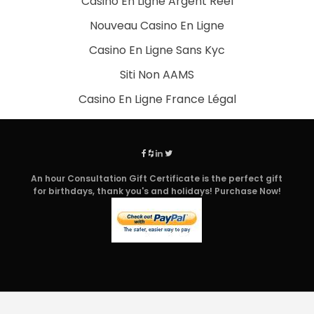
Casino En Ligne Argent Réel
Nouveau Casino En Ligne
Casino En Ligne Sans Kyc
Siti Non AAMS
Casino En Ligne France Légal
An hour Consultation Gift Certificate is the perfect gift
for birthdays, thank you's and holidays! Purchase Now!