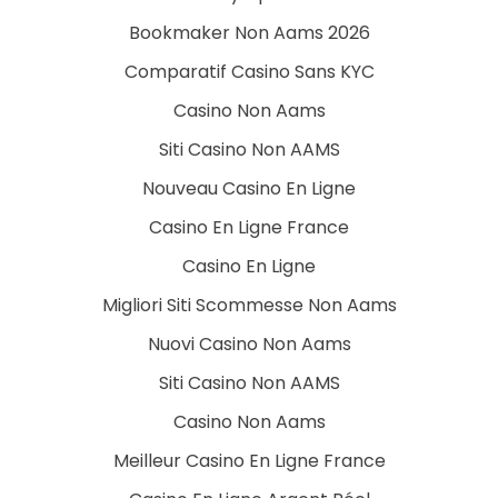
Bookmaker Non Aams 2026
Comparatif Casino Sans KYC
Casino Non Aams
Siti Casino Non AAMS
Nouveau Casino En Ligne
Casino En Ligne France
Casino En Ligne
Migliori Siti Scommesse Non Aams
Nuovi Casino Non Aams
Siti Casino Non AAMS
Casino Non Aams
Meilleur Casino En Ligne France