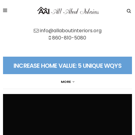
info@allaboutinteriors.org
860-810-5080
INCREASE HOME VALUE: 5 UNIQUE WQYS
MORE