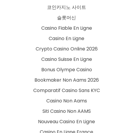
코인카지노 사이트
슬롯머신
Casino Fiable En Ligne
Casino En Ligne
Crypto Casino Online 2026
Casino Suisse En Ligne
Bonus Olympe Casino
Bookmaker Non Aams 2026
Comparatif Casino Sans KYC
Casino Non Aams
Siti Casino Non AAMS
Nouveau Casino En Ligne
Casino En Ligne France