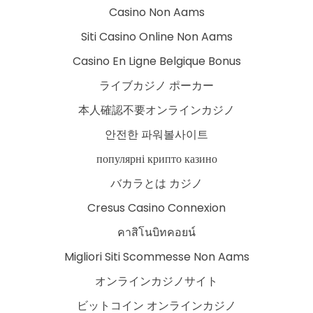
Casino Non Aams
Siti Casino Online Non Aams
Casino En Ligne Belgique Bonus
ライブカジノ ポーカー
本人確認不要オンラインカジノ
안전한 파워볼사이트
популярні крипто казино
バカラとは カジノ
Cresus Casino Connexion
คาสิโนบิทคอยน์
Migliori Siti Scommesse Non Aams
オンラインカジノサイト
ビットコイン オンラインカジノ