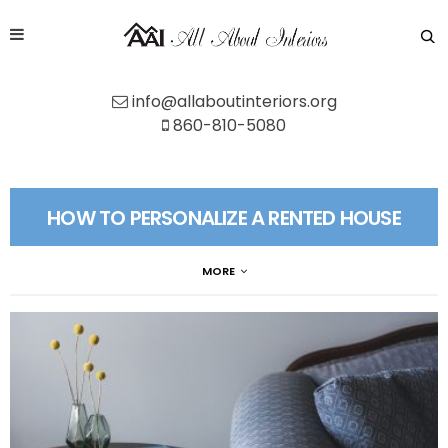
info@allaboutinteriors.org
860-810-5080
HOW TO PERSONALIZE A RENTED HOUSE
MORE