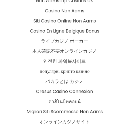
Non Gamstop Casinos UK
Casino Non Aams
Siti Casino Online Non Aams
Casino En Ligne Belgique Bonus
ライブカジノ ポーカー
本人確認不要オンラインカジノ
안전한 파워볼사이트
популярні крипто казино
バカラとは カジノ
Cresus Casino Connexion
คาสิโนบิทคอยน์
Migliori Siti Scommesse Non Aams
オンラインカジノサイト