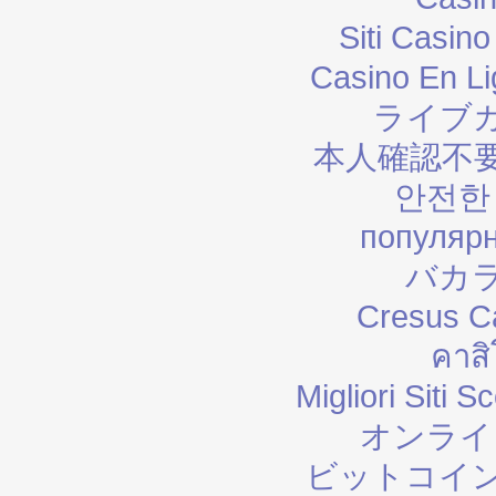
Siti Casin
Casino En Li
ライブ
本人確認不
안전한
популярн
バカ
Cresus C
คาสิ
Migliori Sit
オンライ
ビットコイン