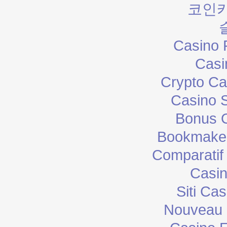
코인
Casino 
Casi
Crypto Ca
Casino 
Bonus 
Bookmake
Comparatif
Casi
Siti Ca
Nouveau 