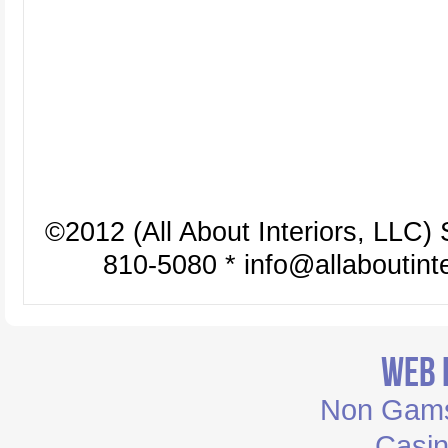
©2012 (All About Interiors, LLC)
810-5080 *
info@allaboutinte
WEB 
Non Gams
Casi