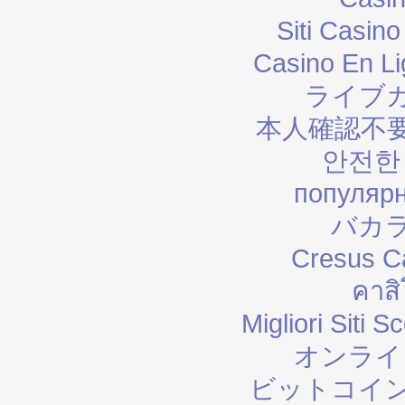
Siti Casin
Casino En Li
ライブ
本人確認不
안전한
популярн
バカ
Cresus C
คาสิ
Migliori Sit
オンライ
ビットコイン