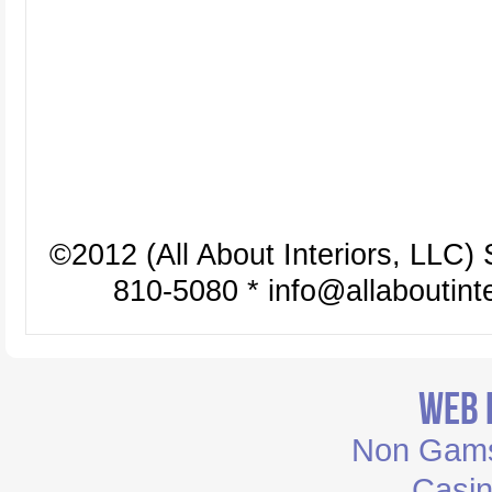
©2012 (All About Interiors, LLC)
810-5080 *
info@allaboutinte
WEB 
Non Gams
Casi