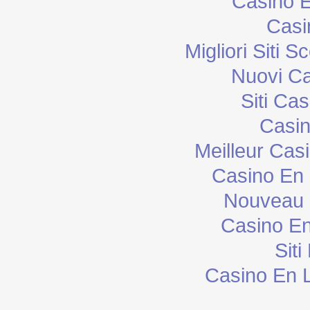
Casino E
Casi
Migliori Sit
Nuovi C
Siti Ca
Casi
Meilleur Cas
Casino En 
Nouveau 
Casino En
Sit
Casino En 