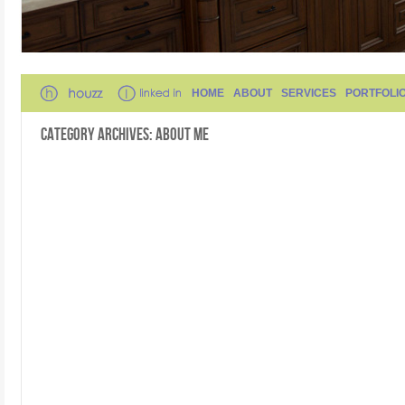
HOME
ABOUT
SERVICES
PORTFOLI
Category Archives:
About Me