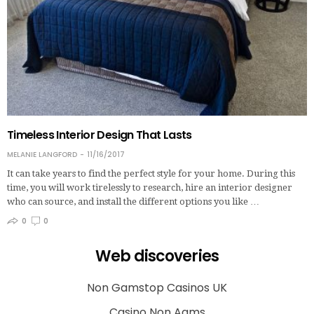
Timeless Interior Design That Lasts
MELANIE LANGFORD
11/16/2017
It can take years to find the perfect style for your home. During this
time, you will work tirelessly to research, hire an interior designer
who can source, and install the different options you like …
0
0
Web discoveries
Non Gamstop Casinos UK
Casino Non Aams