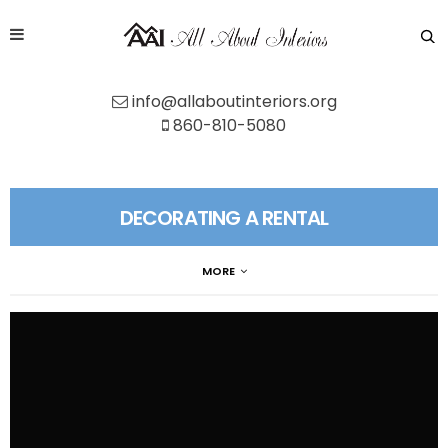
info@allaboutinteriors.org
860-810-5080
DECORATING A RENTAL
MORE