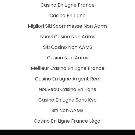
Casino En Ligne France
Casino En Ligne
Migliori Siti Scommesse Non Aams
Nuovi Casino Non Aams
Siti Casino Non AAMS
Casino Non Aams
Meilleur Casino En Ligne France
Casino En Ligne Argent Réel
Nouveau Casino En Ligne
Casino En Ligne Sans Kyc
Siti Non AAMS
Casino En Ligne France Légal