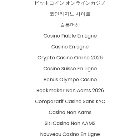
ビットコイン オンラインカジノ
코인카지노 사이트
슬롯머신
Casino Fiable En Ligne
Casino En Ligne
Crypto Casino Online 2026
Casino Suisse En Ligne
Bonus Olympe Casino
Bookmaker Non Aams 2026
Comparatif Casino Sans KYC
Casino Non Aams
Siti Casino Non AAMS
Nouveau Casino En Ligne