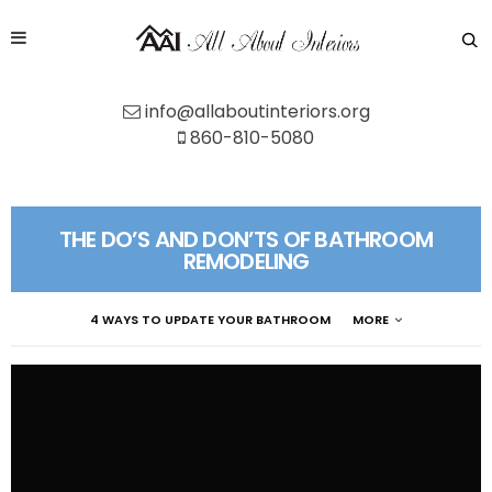
info@allaboutinteriors.org
860-810-5080
THE DO’S AND DON’TS OF BATHROOM
REMODELING
4 WAYS TO UPDATE YOUR BATHROOM
MORE