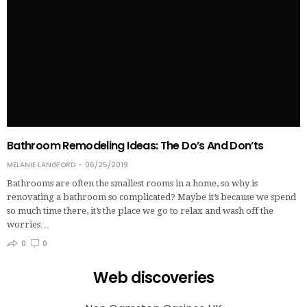
Bathroom Remodeling Ideas: The Do’s And Don’ts
MELANIE LANGFORD
06/25/2019
Bathrooms are often the smallest rooms in a home, so why is
renovating a bathroom so complicated? Maybe it’s because we spend
so much time there, it’s the place we go to relax and wash off the
worries…
0
0
Web discoveries