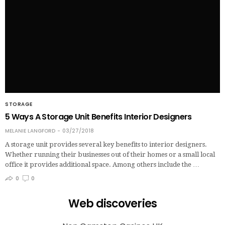
STORAGE
5 Ways A Storage Unit Benefits Interior Designers
MELANIE LANGFORD
03/27/2018
A storage unit provides several key benefits to interior designers.
Whether running their businesses out of their homes or a small local
office it provides additional space. Among others include the …
0
0
Web discoveries