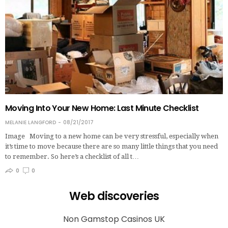
Moving Into Your New Home: Last Minute Checklist
MELANIE LANGFORD
08/21/2017
Image Moving to a new home can be very stressful, especially when
it’s time to move because there are so many little things that you need
to remember. So here’s a checklist of all t…
0
0
Web discoveries
Non Gamstop Casinos UK