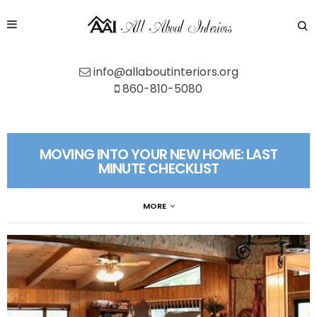
info@allaboutinteriors.org
860-810-5080
MOVING INTO YOUR NEW HOME: LAST
MINUTE CHECKLIST
MORE