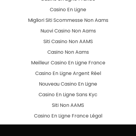
Casino En Ligne
Migliori Siti Scommesse Non Aams
Nuovi Casino Non Aams
Siti Casino Non AAMS
Casino Non Aams
Meilleur Casino En Ligne France
Casino En Ligne Argent Réel
Nouveau Casino En Ligne
Casino En Ligne Sans Kyc
Siti Non AAMS
Casino En Ligne France Légal