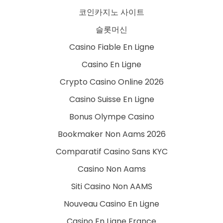
코인카지노 사이트
슬롯머신
Casino Fiable En Ligne
Casino En Ligne
Crypto Casino Online 2026
Casino Suisse En Ligne
Bonus Olympe Casino
Bookmaker Non Aams 2026
Comparatif Casino Sans KYC
Casino Non Aams
Siti Casino Non AAMS
Nouveau Casino En Ligne
Casino En Ligne France